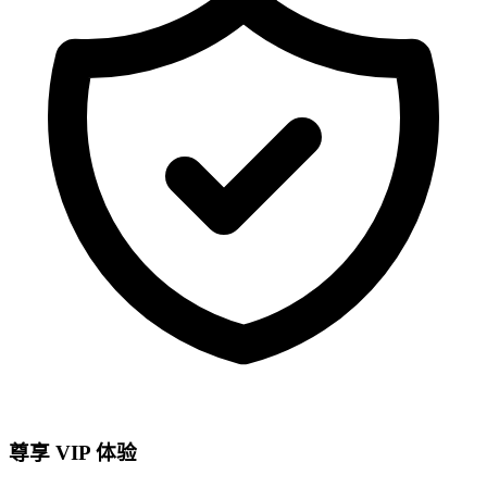
尊享 VIP 体验