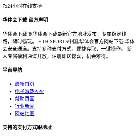
7x24小时在线支持
华体会下载 官方声明
华体会下载 🌐 华体会下载最新官方地址发布，专属稳定线
路，随时畅玩。 HTH SPORTS中国,华体会官方网站下载,华体
会安全通道。支持多种支付方式，便捷存取，一键操作。 新
人专属福利通道开放，注册即送惊喜，机会难得。
平台导航
最新首页
电子游戏APP
帮助页面
行业新闻
网站地图
支持的支付方式跟地址