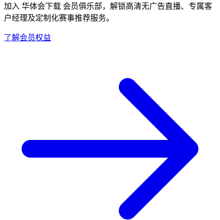
加入 华体会下载 会员俱乐部，解锁高清无广告直播、专属客
户经理及定制化赛事推荐服务。
了解会员权益