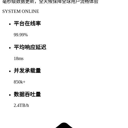
毫秒级数据更新，全天候保障全球用户流畅体验
SYSTEM ONLINE
平台在线率
99.99
%
平均响应延迟
18
ms
并发承载量
850
k+
数据吞吐量
2.4
TB/h