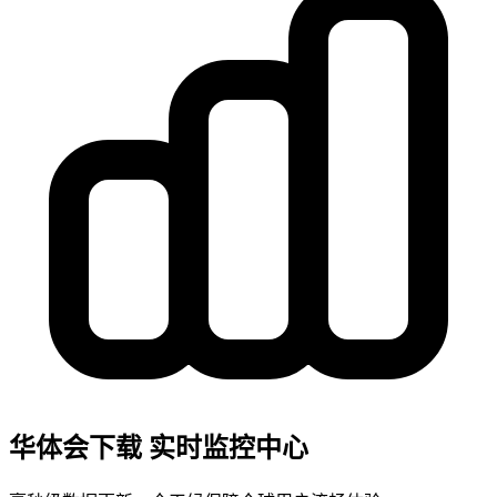
华体会下载 实时监控中心