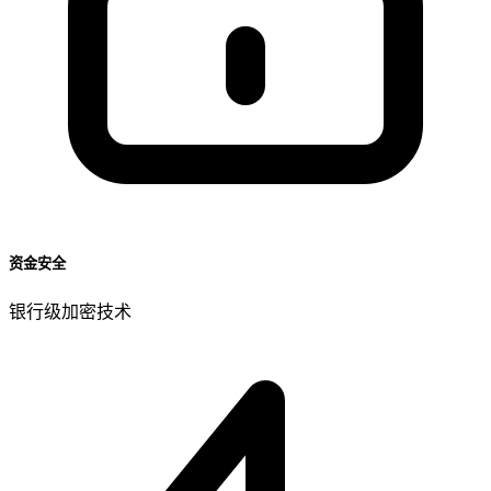
资金安全
银行级加密技术