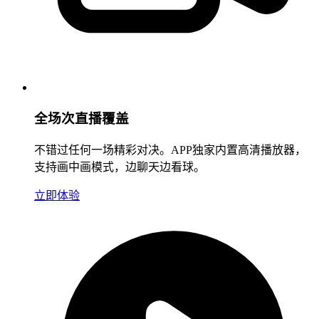
全场次直播覆盖
不错过任何一场精彩对决。APP独家内置高清播放器，
支持画中画模式，边聊天边看球。
立即体验