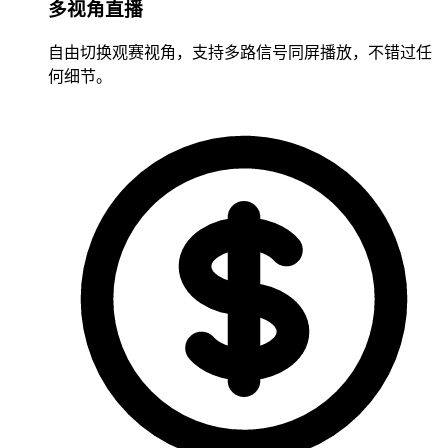
多视角直播
自由切换观赛视角，支持多路信号同屏播放，不错过任
何细节。